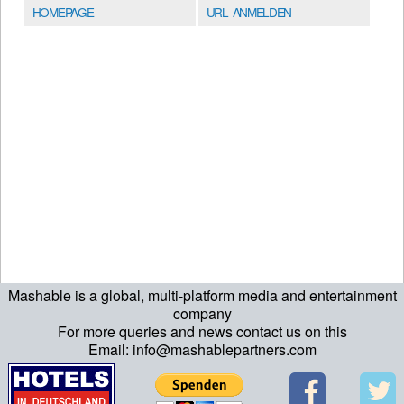
HOMEPAGE
URL ANMELDEN
Mashable is a global, multi-platform media and entertainment
company
For more queries and news contact us on this
Email: info@mashablepartners.com