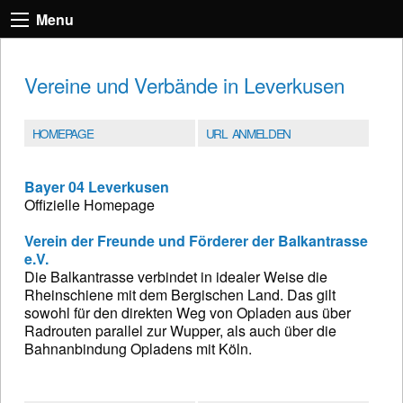
Menu
Vereine und Verbände in Leverkusen
HOMEPAGE
URL ANMELDEN
Bayer 04 Leverkusen
Offizielle Homepage
Verein der Freunde und Förderer der Balkantrasse
e.V.
Die Balkantrasse verbindet in idealer Weise die
Rheinschiene mit dem Bergischen Land. Das gilt
sowohl für den direkten Weg von Opladen aus über
Radrouten parallel zur Wupper, als auch über die
Bahnanbindung Opladens mit Köln.