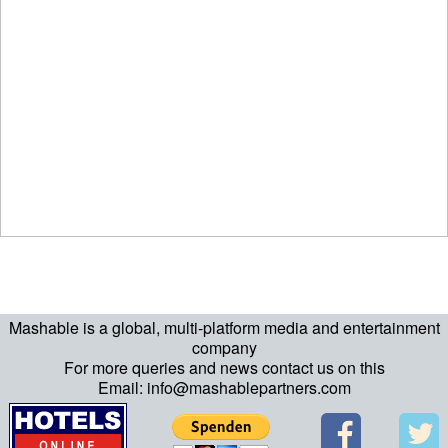
Mashable is a global, multi-platform media and entertainment
company
For more queries and news contact us on this
Email: info@mashablepartners.com