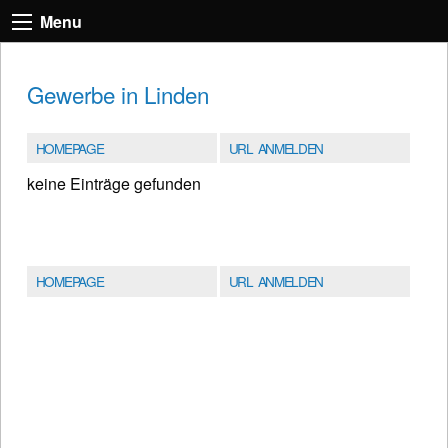
Menu
Gewerbe in Linden
HOMEPAGE
URL ANMELDEN
keine Einträge gefunden
HOMEPAGE
URL ANMELDEN