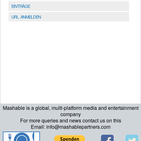
EINTRÄGE
URL ANMELDEN
Mashable is a global, multi-platform media and entertainment
company
For more queries and news contact us on this
Email: info@mashablepartners.com