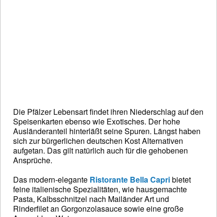
Die Pfälzer Lebensart findet ihren Niederschlag auf den
Speisenkarten ebenso wie Exotisches. Der hohe
Ausländeranteil hinterläßt seine Spuren. Längst haben
sich zur bürgerlichen deutschen Kost Alternativen
aufgetan. Das gilt natürlich auch für die gehobenen
Ansprüche.
Das modern-elegante
Ristorante Bella Capri
bietet
feine italienische Spezialitäten, wie hausgemachte
Pasta, Kalbsschnitzel nach Mailänder Art und
Rinderfilet an Gorgonzolasauce sowie eine große