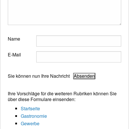
Name
E-Mail
Sie können nun Ihre Nachricht
Ihre Vorschläge für die weiteren Rubriken können Sie
über diese Formulare einsenden:
Startseite
Gastronomie
Gewerbe