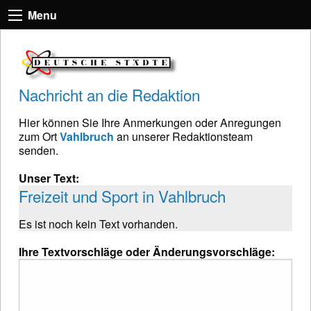
Menu
Nachricht an die Redaktion
Hier können Sie Ihre Anmerkungen oder Anregungen
zum Ort
Vahlbruch
an unserer Redaktionsteam
senden.
Unser Text:
Freizeit und Sport in Vahlbruch
Es ist noch kein Text vorhanden.
Ihre Textvorschläge oder Änderungsvorschläge: