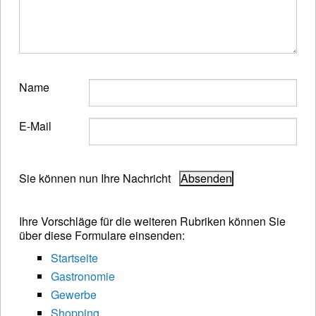
Name
E-Mail
Sie können nun Ihre Nachricht
Ihre Vorschläge für die weiteren Rubriken können Sie
über diese Formulare einsenden:
Startseite
Gastronomie
Gewerbe
Shopping