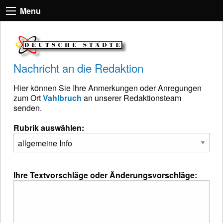
Menu
Nachricht an die Redaktion
Hier können Sie Ihre Anmerkungen oder Anregungen
zum Ort
Vahlbruch
an unserer Redaktionsteam
senden.
Rubrik auswählen:
Ihre Textvorschläge oder Änderungsvorschläge: