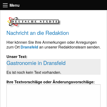
Menu
Nachricht an die Redaktion
Hier können Sie Ihre Anmerkungen oder Anregungen
zum Ort
Dransfeld
an unserer Redaktionsteam senden.
Unser Text:
Gastronomie in Dransfeld
Es ist noch kein Text vorhanden.
Ihre Textvorschläge oder Änderungsvorschläge: