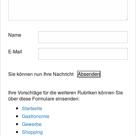
Name
E-Mail
Sie können nun Ihre Nachricht
Ihre Vorschläge für die weiteren Rubriken können Sie
über diese Formulare einsenden:
Startseite
Gastronomie
Gewerbe
Shopping