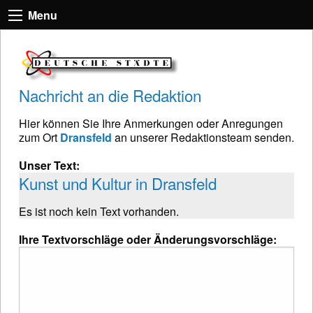
Menu
Nachricht an die Redaktion
Hier können Sie Ihre Anmerkungen oder Anregungen
zum Ort
Dransfeld
an unserer Redaktionsteam senden.
Unser Text:
Kunst und Kultur in Dransfeld
Es ist noch kein Text vorhanden.
Ihre Textvorschläge oder Änderungsvorschläge: