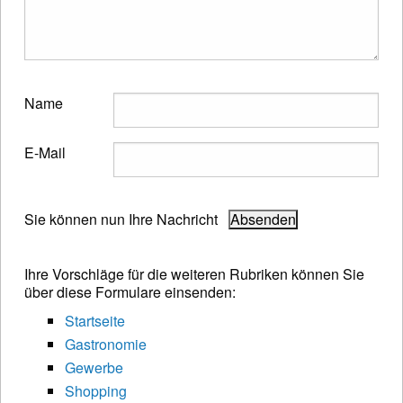
Name
E-Mail
Sie können nun Ihre Nachricht
Ihre Vorschläge für die weiteren Rubriken können Sie
über diese Formulare einsenden:
Startseite
Gastronomie
Gewerbe
Shopping