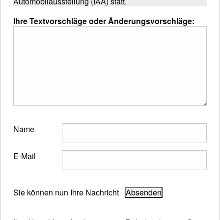
Automobilausstellung (IAA) statt.
Ihre Textvorschläge oder Änderungsvorschläge:
Name
E-Mail
Sie können nun Ihre Nachricht