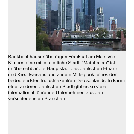
Bankhochhäuser überragen Frankfurt am Main wie
Kirchen eine mittelalterliche Stadt. "Mainhattan" ist
unübersehbar die Hauptstadt des deutschen Finanz-
und Kreditwesens und zudem Mittelpunkt eines der
bedeutendsten Industriezentren Deutschlands. In kaum
einer anderen deutschen Stadt gibt es so viele
international führende Unternehmen aus den
verschiedensten Branchen.