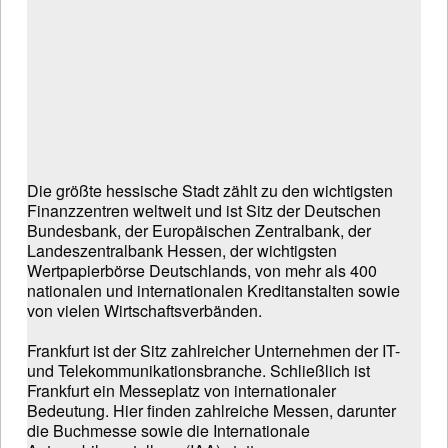
Die größte hessische Stadt zählt zu den wichtigsten
Finanzzentren weltweit und ist Sitz der Deutschen
Bundesbank, der Europäischen Zentralbank, der
Landeszentralbank Hessen, der wichtigsten
Wertpapierbörse Deutschlands, von mehr als 400
nationalen und internationalen Kreditanstalten sowie
von vielen Wirtschaftsverbänden.
Frankfurt ist der Sitz zahlreicher Unternehmen der IT-
und Telekommunikationsbranche. Schließlich ist
Frankfurt ein Messeplatz von internationaler
Bedeutung. Hier finden zahlreiche Messen, darunter
die Buchmesse sowie die Internationale