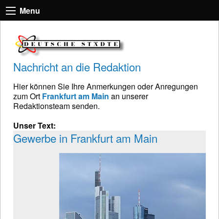
Menu
Nachricht an die Redaktion
Hier können Sie Ihre Anmerkungen oder Anregungen
zum Ort
Frankfurt am Main
an unserer
Redaktionsteam senden.
Unser Text:
Gewerbe in Frankfurt am Main