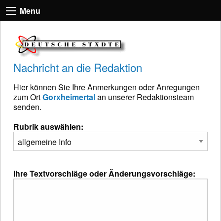
Menu
Nachricht an die Redaktion
Hier können Sie Ihre Anmerkungen oder Anregungen
zum Ort
Gorxheimertal
an unserer Redaktionsteam
senden.
Rubrik auswählen:
Ihre Textvorschläge oder Änderungsvorschläge: