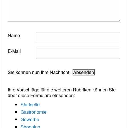
Name
E-Mail
Sie können nun Ihre Nachricht
Ihre Vorschläge für die weiteren Rubriken können Sie
über diese Formulare einsenden:
Startseite
Gastronomie
Gewerbe
Shopping