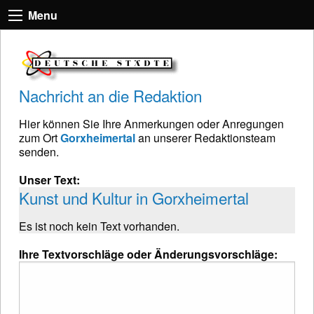
Menu
Nachricht an die Redaktion
Hier können Sie Ihre Anmerkungen oder Anregungen
zum Ort
Gorxheimertal
an unserer Redaktionsteam
senden.
Unser Text:
Kunst und Kultur in Gorxheimertal
Es ist noch kein Text vorhanden.
Ihre Textvorschläge oder Änderungsvorschläge: