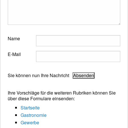
Name
E-Mail
Sie können nun Ihre Nachricht
Ihre Vorschläge für die weiteren Rubriken können Sie
über diese Formulare einsenden:
Startseite
Gastronomie
Gewerbe