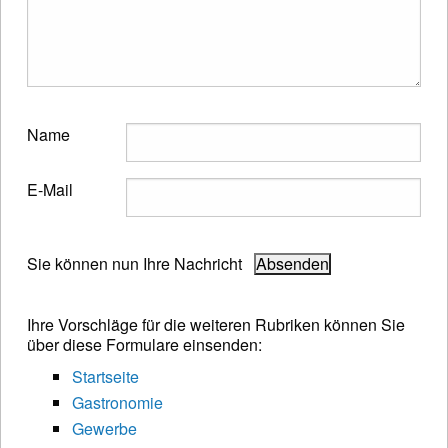
Name
E-Mail
Sie können nun Ihre Nachricht
Ihre Vorschläge für die weiteren Rubriken können Sie
über diese Formulare einsenden:
Startseite
Gastronomie
Gewerbe