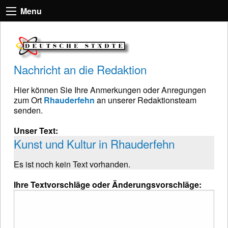
Menu
Nachricht an die Redaktion
Hier können Sie Ihre Anmerkungen oder Anregungen
zum Ort
Rhauderfehn
an unserer Redaktionsteam
senden.
Unser Text:
Kunst und Kultur in Rhauderfehn
Es ist noch kein Text vorhanden.
Ihre Textvorschläge oder Änderungsvorschläge: