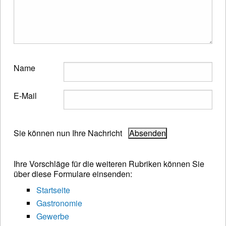
Name
E-Mail
Sie können nun Ihre Nachricht
Ihre Vorschläge für die weiteren Rubriken können Sie
über diese Formulare einsenden:
Startseite
Gastronomie
Gewerbe