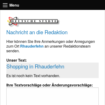
Menu
Nachricht an die Redaktion
Hier können Sie Ihre Anmerkungen oder Anregungen
zum Ort
Rhauderfehn
an unserer Redaktionsteam
senden.
Unser Text:
Shopping in Rhauderfehn
Es ist noch kein Text vorhanden.
Ihre Textvorschläge oder Änderungsvorschläge: