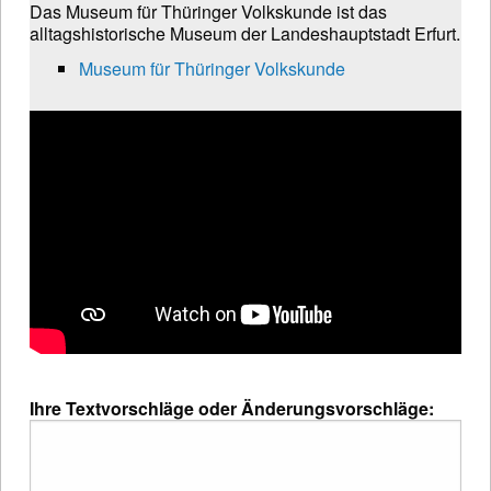
Das Museum für Thüringer Volkskunde ist das
alltagshistorische Museum der Landeshauptstadt Erfurt.
Museum für Thüringer Volkskunde
Ihre Textvorschläge oder Änderungsvorschläge: