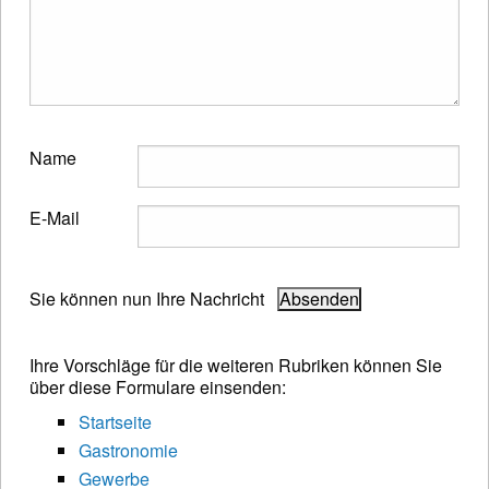
Name
E-Mail
Sie können nun Ihre Nachricht
Ihre Vorschläge für die weiteren Rubriken können Sie
über diese Formulare einsenden:
Startseite
Gastronomie
Gewerbe