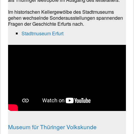
Im historischen Kellergewölbe des Stadtmuseums
gehen wechselnde Sonderausstellungen spannenden
Fragen der Geschichte Erfurts nach.
Stadtmuseum Erfurt
Museum für Thüringer Volkskunde