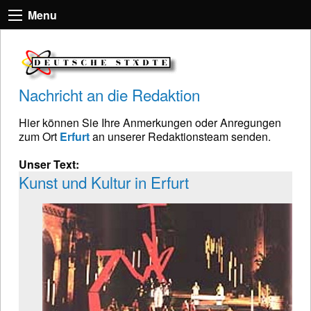
Menu
Nachricht an die Redaktion
Hier können Sie Ihre Anmerkungen oder Anregungen
zum Ort
Erfurt
an unserer Redaktionsteam senden.
Unser Text:
Kunst und Kultur in Erfurt