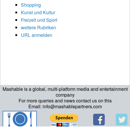
Shopping
Kunst und Kultur
Freizeit und Sport
weitere Rubriken
URL anmelden
Mashable is a global, multi-platform media and entertainment
company
For more queries and news contact us on this
Email: info@mashablepartners.com