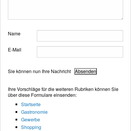
Name
E-Mail
Sie können nun Ihre Nachricht
Ihre Vorschläge für die weiteren Rubriken können Sie
über diese Formulare einsenden:
Startseite
Gastronomie
Gewerbe
Shopping