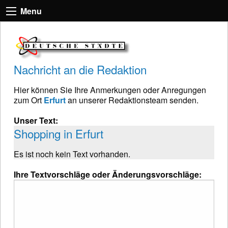
Menu
Nachricht an die Redaktion
Hier können Sie Ihre Anmerkungen oder Anregungen
zum Ort
Erfurt
an unserer Redaktionsteam senden.
Unser Text:
Shopping in Erfurt
Es ist noch kein Text vorhanden.
Ihre Textvorschläge oder Änderungsvorschläge: