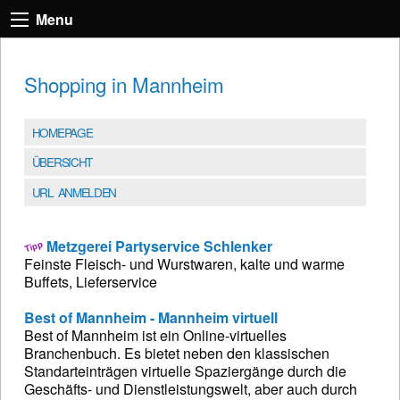
Menu
Shopping in Mannheim
HOMEPAGE
ÜBERSICHT
URL ANMELDEN
Metzgerei Partyservice Schlenker
Feinste Fleisch- und Wurstwaren, kalte und warme
Buffets, Lieferservice
Best of Mannheim - Mannheim virtuell
Best of Mannheim ist ein Online-virtuelles
Branchenbuch. Es bietet neben den klassischen
Standarteinträgen virtuelle Spaziergänge durch die
Geschäfts- und Dienstleistungswelt, aber auch durch