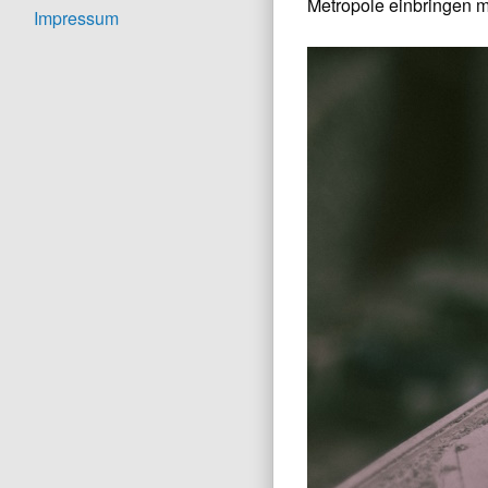
Metropole einbringen 
Impressum