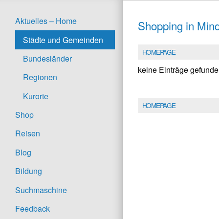
Aktuelles – Home
Shopping in Min
Städte und Gemeinden
HOMEPAGE
Bundesländer
keine Einträge gefund
Regionen
Kurorte
HOMEPAGE
Shop
Reisen
Blog
Bildung
Suchmaschine
Feedback