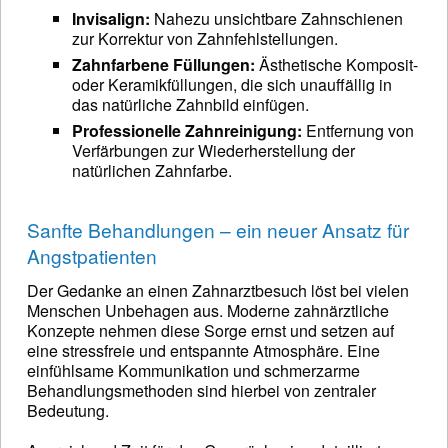
Invisalign:
Nahezu unsichtbare Zahnschienen
zur Korrektur von Zahnfehlstellungen.
Zahnfarbene Füllungen:
Ästhetische Komposit-
oder Keramikfüllungen, die sich unauffällig in
das natürliche Zahnbild einfügen.
Professionelle Zahnreinigung:
Entfernung von
Verfärbungen zur Wiederherstellung der
natürlichen Zahnfarbe.
Sanfte Behandlungen – ein neuer Ansatz für
Angstpatienten
Der Gedanke an einen Zahnarztbesuch löst bei vielen
Menschen Unbehagen aus. Moderne zahnärztliche
Konzepte nehmen diese Sorge ernst und setzen auf
eine stressfreie und entspannte Atmosphäre. Eine
einfühlsame Kommunikation und schmerzarme
Behandlungsmethoden sind hierbei von zentraler
Bedeutung.