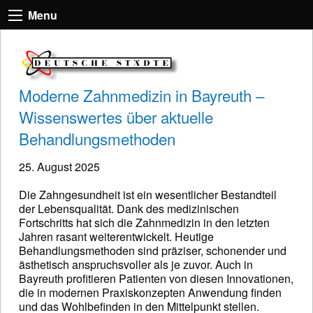
Menu
Moderne Zahnmedizin in Bayreuth –
Wissenswertes über aktuelle
Behandlungsmethoden
25. August 2025
Die Zahngesundheit ist ein wesentlicher Bestandteil
der Lebensqualität. Dank des medizinischen
Fortschritts hat sich die Zahnmedizin in den letzten
Jahren rasant weiterentwickelt. Heutige
Behandlungsmethoden sind präziser, schonender und
ästhetisch anspruchsvoller als je zuvor. Auch in
Bayreuth profitieren Patienten von diesen Innovationen,
die in modernen Praxiskonzepten Anwendung finden
und das Wohlbefinden in den Mittelpunkt stellen.