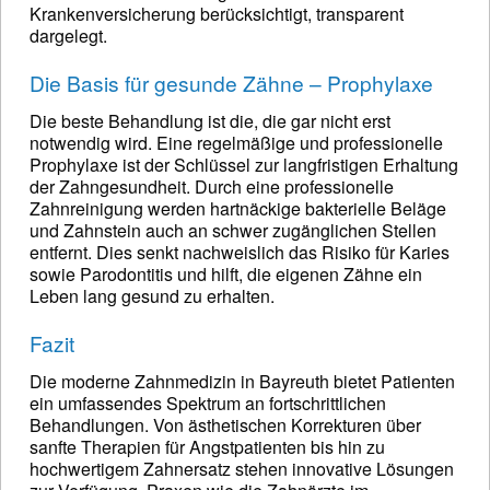
Krankenversicherung berücksichtigt, transparent
dargelegt.
Die Basis für gesunde Zähne – Prophylaxe
Die beste Behandlung ist die, die gar nicht erst
notwendig wird. Eine regelmäßige und professionelle
Prophylaxe ist der Schlüssel zur langfristigen Erhaltung
der Zahngesundheit. Durch eine professionelle
Zahnreinigung werden hartnäckige bakterielle Beläge
und Zahnstein auch an schwer zugänglichen Stellen
entfernt. Dies senkt nachweislich das Risiko für Karies
sowie Parodontitis und hilft, die eigenen Zähne ein
Leben lang gesund zu erhalten.
Fazit
Die moderne Zahnmedizin in Bayreuth bietet Patienten
ein umfassendes Spektrum an fortschrittlichen
Behandlungen. Von ästhetischen Korrekturen über
sanfte Therapien für Angstpatienten bis hin zu
hochwertigem Zahnersatz stehen innovative Lösungen