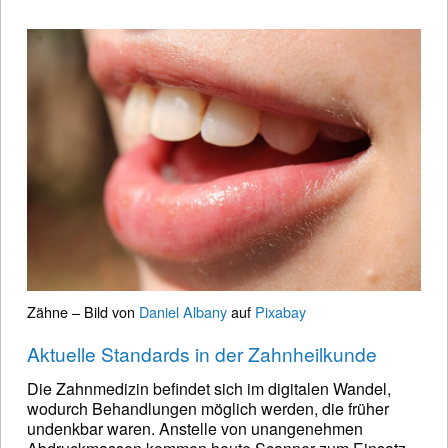
Zähne – Bild von
Daniel Albany
auf
Pixabay
Aktuelle Standards in der Zahnheilkunde
Die Zahnmedizin befindet sich im digitalen Wandel,
wodurch Behandlungen möglich werden, die früher
undenkbar waren. Anstelle von unangenehmen