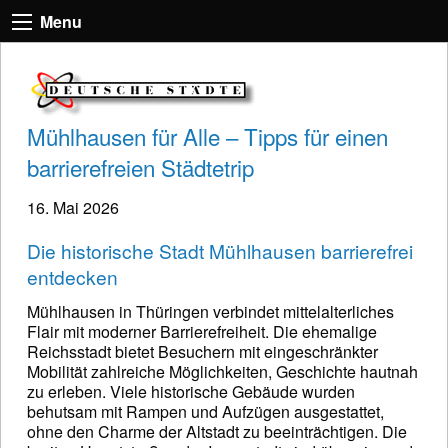
Menu
Mühlhausen für Alle – Tipps für einen
barrierefreien Städtetrip
16. Mai 2026
Die historische Stadt Mühlhausen barrierefrei
entdecken
Mühlhausen in Thüringen verbindet mittelalterliches
Flair mit moderner Barrierefreiheit. Die ehemalige
Reichsstadt bietet Besuchern mit eingeschränkter
Mobilität zahlreiche Möglichkeiten, Geschichte hautnah
zu erleben. Viele historische Gebäude wurden
behutsam mit Rampen und Aufzügen ausgestattet,
ohne den Charme der Altstadt zu beeinträchtigen. Die