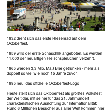
1932 dreht sich das erste Riesenrad auf dem
Oktoberfest.
1959 wird der erste Schaschlik angeboten. Es werden
11.000 der neuartigen Fleischspießchen verzehrt.
1965 werden 3,3 Mio. Maß Bier getrunken - mehr als
doppelt so viel wie noch 15 Jahre zuvor.
1995 neu: das offizielle Oktoberfest-Logo
Heute stellt sich das Oktoberfest als größtes Volksfest
der Welt dar, mit seiner für das 21. Jahrhundert
charakteristischen Ausrichtung zur Internationalität:
Rund 6 Millionen Besucher aus aller Welt kommen hier