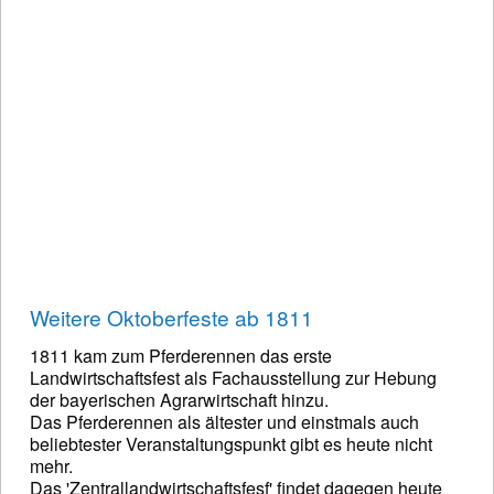
Weitere Oktoberfeste ab 1811
1811 kam zum Pferderennen das erste
Landwirtschaftsfest als Fachausstellung zur Hebung
der bayerischen Agrarwirtschaft hinzu.
Das Pferderennen als ältester und einstmals auch
beliebtester Veranstaltungspunkt gibt es heute nicht
mehr.
Das 'Zentrallandwirtschaftsfesf' findet dagegen heute