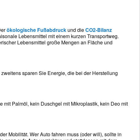
Der
ökologische Fußabdruck
und die
CO2-Bilanz
aisonale Lebensmittel mit einem kurzen Transportweg.
ierischer Lebensmittel große Mengen an Fläche und
 zweitens sparen Sie Energie, die bei der Herstellung
mit Palmöl, kein Duschgel mit Mikroplastik, kein Deo mit
r Mobilität. Wer Auto fahren muss (oder will), sollte in