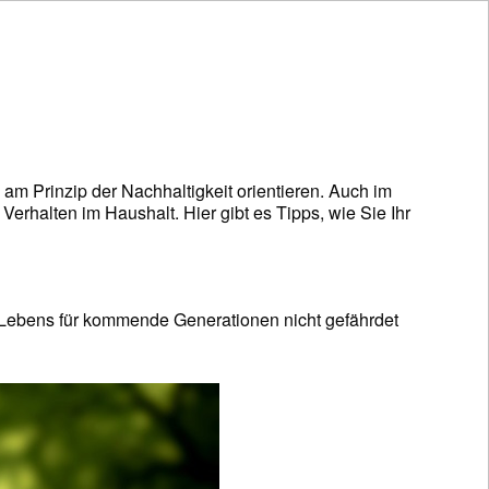
am Prinzip der Nachhaltigkeit orientieren. Auch im
Verhalten im Haushalt. Hier gibt es Tipps, wie Sie Ihr
 Lebens für kommende Generationen nicht gefährdet