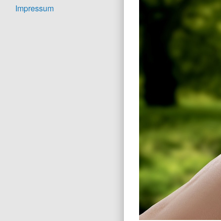
Impressum