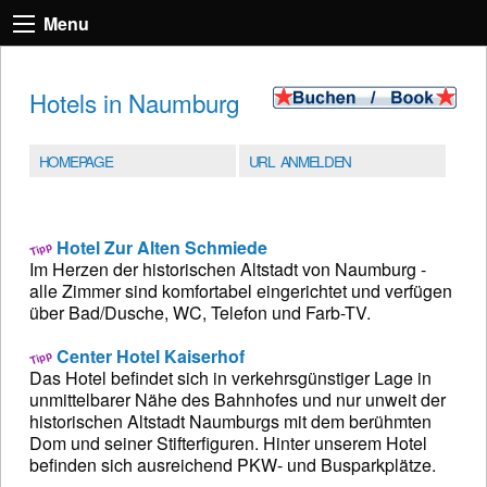
Menu
Hotels in Naumburg
HOMEPAGE
URL ANMELDEN
Hotel Zur Alten Schmiede
Im Herzen der historischen Altstadt von Naumburg -
alle Zimmer sind komfortabel eingerichtet und verfügen
über Bad/Dusche, WC, Telefon und Farb-TV.
Center Hotel Kaiserhof
Das Hotel befindet sich in verkehrsgünstiger Lage in
unmittelbarer Nähe des Bahnhofes und nur unweit der
historischen Altstadt Naumburgs mit dem berühmten
Dom und seiner Stifterfiguren. Hinter unserem Hotel
befinden sich ausreichend PKW- und Busparkplätze.