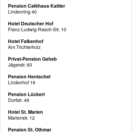
Pension Caféhaus Kattler
Lindenring 40
Hotel Deutscher Hof
Franz-Ludwig-Rasch-Str. 10
Hotel Falkenhof
Am Trichterholz
Privat-Pension Geheb
Jägerstr. 60
Pension Hentschel
Lindenhof 16
Pension Lückert
Dorfstr. 49
Hotel St. Marien
Marienstr. 12
Pension St. Othmar