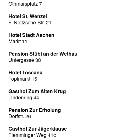
Othmarsplatz 7
Hotel St. Wenzel
F.-Nietzsche-Str. 21
Hotel Stadt Aachen
Markt 11
Pension Stübl an der Wethau
Untergasse 38
Hotel Toscana
Topfmarkt 16
Gasthof Zum Alten Krug
Lindenring 44
Pension Zur Erholung
Dorfstr. 26
Gasthof Zur Jägerklause
Flemminger Weg 41c