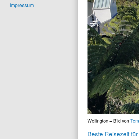
Impressum
Wellington – Bild von
Tom
Beste Reisezeit fü