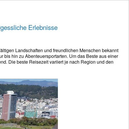
gessliche Erlebnisse
elfältigen Landschaften und freundlichen Menschen bekannt
tur bis hin zu Abenteuersportarten. Um das Beste aus einer
nd. Die beste Reisezeit variiert je nach Region und den