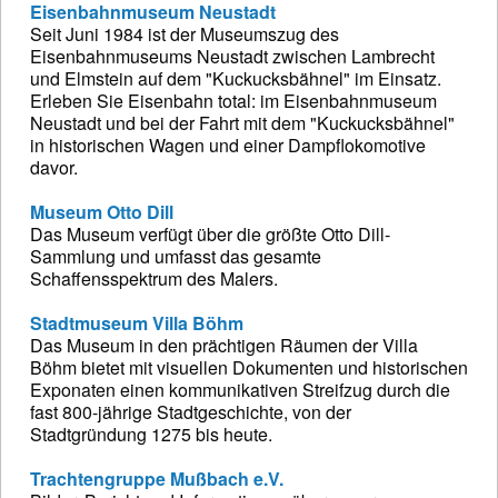
Eisenbahnmuseum Neustadt
Seit Juni 1984 ist der Museumszug des
Eisenbahnmuseums Neustadt zwischen Lambrecht
und Elmstein auf dem "Kuckucksbähnel" im Einsatz.
Erleben Sie Eisenbahn total: im Eisenbahnmuseum
Neustadt und bei der Fahrt mit dem "Kuckucksbähnel"
in historischen Wagen und einer Dampflokomotive
davor.
Museum Otto Dill
Das Museum verfügt über die größte Otto Dill-
Sammlung und umfasst das gesamte
Schaffensspektrum des Malers.
Stadtmuseum Villa Böhm
Das Museum in den prächtigen Räumen der Villa
Böhm bietet mit visuellen Dokumenten und historischen
Exponaten einen kommunikativen Streifzug durch die
fast 800-jährige Stadtgeschichte, von der
Stadtgründung 1275 bis heute.
Trachtengruppe Mußbach e.V.