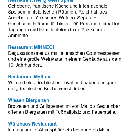
Gehobene, fränkische Küche und internationale
Speisen in historischen Räumen. Reichhaltiges
Angebot an fränkischen Weinen. Separate
Gesellschaftsräume für bis zu 100 Personen. Ideal für
Tagungen und Familienfeiern in urfränkischem
Ambiente.
Restaurant MINNECI
Degustationsmenüs mit italienischen Gourmetspeisen
und eine große Weinkarte in einem Gebäude aus dem
16. Jahrhundert.
Restaurant Mythos
Wir sind ein griechisches Lokal und haben uns ganz
der griechischen Küche verschrieben.
Wiesen Biergarten
Brotzeiten und Grillspeisen im von Mai bis September
offenen Biergarten mit Fußballplatz und Feuerstelle.
Würzhaus Restaurant
In entspannter Atmosphäre ein besonderes Menü