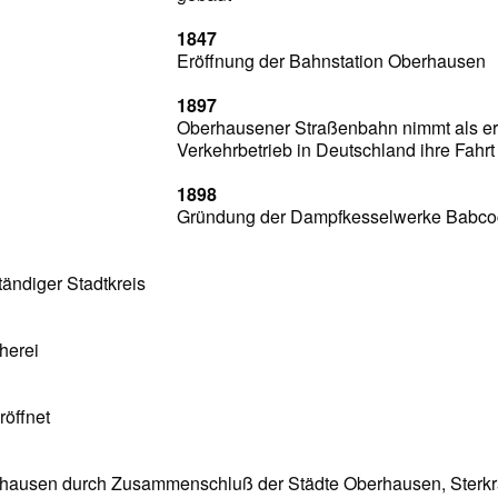
1847
Eröffnung der Bahnstation Oberhausen
1897
Oberhausener Straßenbahn nimmt als ers
Verkehrbetrieb in Deutschland ihre Fahrt
1898
Gründung der Dampfkesselwerke Babco
ändiger Stadtkreis
herei
röffnet
hausen durch Zusammenschluß der Städte Oberhausen, Sterkr