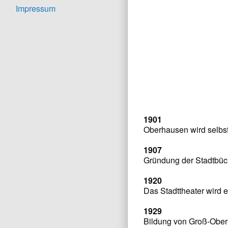
Impressum
1901
Oberhausen wird selbst
1907
Gründung der Stadtbüc
1920
Das Stadttheater wird e
1929
Bildung von Groß-Ober