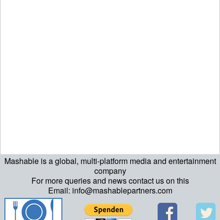
Mashable is a global, multi-platform media and entertainment
company
For more queries and news contact us on this
Email: info@mashablepartners.com