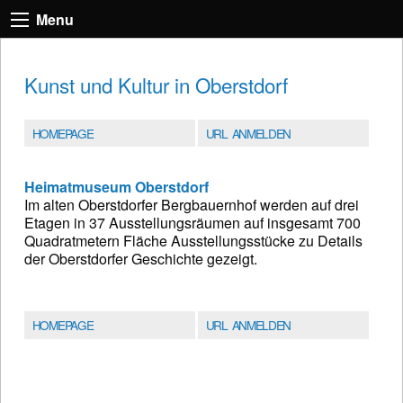
Menu
Kunst und Kultur in Oberstdorf
HOMEPAGE
URL ANMELDEN
Heimatmuseum Oberstdorf
Im alten Oberstdorfer Bergbauernhof werden auf drei
Etagen in 37 Ausstellungsräumen auf insgesamt 700
Quadratmetern Fläche Ausstellungsstücke zu Details
der Oberstdorfer Geschichte gezeigt.
HOMEPAGE
URL ANMELDEN