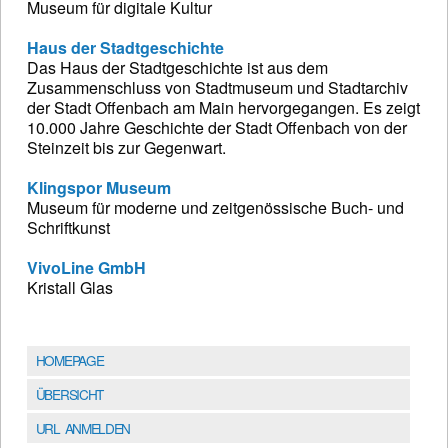
Museum für digitale Kultur
Haus der Stadtgeschichte
Das Haus der Stadtgeschichte ist aus dem
Zusammenschluss von Stadtmuseum und Stadtarchiv
der Stadt Offenbach am Main hervorgegangen. Es zeigt
10.000 Jahre Geschichte der Stadt Offenbach von der
Steinzeit bis zur Gegenwart.
Klingspor Museum
Museum für moderne und zeitgenössische Buch- und
Schriftkunst
VivoLine GmbH
Kristall Glas
HOMEPAGE
ÜBERSICHT
URL ANMELDEN