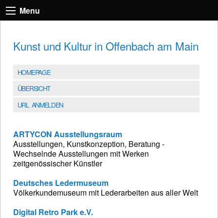
Menu
Kunst und Kultur in Offenbach am Main
HOMEPAGE
ÜBERSICHT
URL ANMELDEN
ARTYCON Ausstellungsraum
Ausstellungen, Kunstkonzeption, Beratung -
Wechselnde Ausstellungen mit Werken
zeitgenössischer Künstler
Deutsches Ledermuseum
Völkerkundemuseum mit Lederarbeiten aus aller Welt
Digital Retro Park e.V.