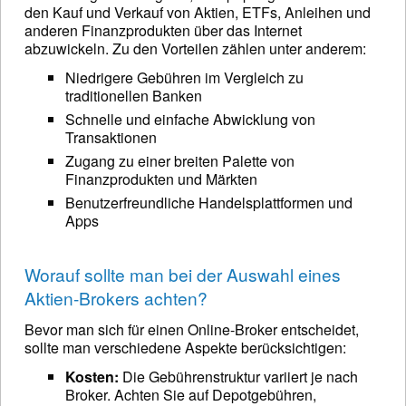
den Kauf und Verkauf von Aktien, ETFs, Anleihen und
anderen Finanzprodukten über das Internet
abzuwickeln. Zu den Vorteilen zählen unter anderem:
Niedrigere Gebühren im Vergleich zu
traditionellen Banken
Schnelle und einfache Abwicklung von
Transaktionen
Zugang zu einer breiten Palette von
Finanzprodukten und Märkten
Benutzerfreundliche Handelsplattformen und
Apps
Worauf sollte man bei der Auswahl eines
Aktien-Brokers achten?
Bevor man sich für einen Online-Broker entscheidet,
sollte man verschiedene Aspekte berücksichtigen:
Kosten:
Die Gebührenstruktur variiert je nach
Broker. Achten Sie auf Depotgebühren,