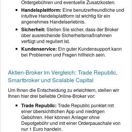
Ordergebühren und eventuelle Zusatzkosten.
Handelsplattform:
Eine benutzerfreundliche und
intuitive Handelsplattform ist wichtig für ein
angenehmes Handelserlebnis.
Sicherheit:
Stellen Sie sicher, dass der Broker
über ausreichende Sicherheitsmaßnahmen
verfügt und reguliert ist.
Kundenservice:
Ein guter Kundensupport kann
bei Problemen und Fragen hilfreich sein.
Aktien-Broker im Vergleich: Trade Republic,
Smartbroker und Scalable Capital
Um Ihnen die Entscheidung zu erleichtern, stellen wir
Ihnen hier drei beliebte Online-Broker vor:
Trade Republic:
Trade Republic punktet mit
einer übersichtlichen App und niedrigen
Gebühren. Hier können Anleger ohne
Depotgebühr und mit einer Orderpauschale von
nur 1 Euro handeln.