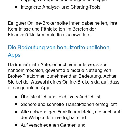
Integrierte Analyse- und Charting-Tools
Ein guter Online-Broker sollte Ihnen dabei helfen, Ihre
Kenntnisse und Fähigkeiten im Bereich der
Finanzmärkte kontinuierlich zu erweitern.
Die Bedeutung von benutzerfreundlichen
Apps
Da immer mehr Anleger auch von unterwegs aus
handeln möchten, gewinnt die mobile Nutzung von
Broker-Plattformen zunehmend an Bedeutung. Achten
Sie bei der Auswahl eines Online-Brokers darauf, dass
die angebotene App:
Übersichtlich und leicht verständlich ist
Sichere und schnelle Transaktionen ermöglicht
Alle notwendigen Funktionen bietet, die auch auf
der Webplattform verfügbar sind
Auf verschiedenen Geräten und