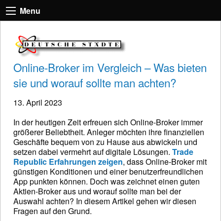
Menu
Online-Broker im Vergleich – Was bieten
sie und worauf sollte man achten?
13. April 2023
In der heutigen Zeit erfreuen sich Online-Broker immer
größerer Beliebtheit. Anleger möchten ihre finanziellen
Geschäfte bequem von zu Hause aus abwickeln und
setzen dabei vermehrt auf digitale Lösungen.
Trade
Republic Erfahrungen zeigen
, dass Online-Broker mit
günstigen Konditionen und einer benutzerfreundlichen
App punkten können. Doch was zeichnet einen guten
Aktien-Broker aus und worauf sollte man bei der
Auswahl achten? In diesem Artikel gehen wir diesen
Fragen auf den Grund.