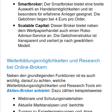
Smartbroker:
Der Smartbroker bietet eine breite
Auswahl an Handelsmöglichkeiten und ist
besonders für erfahrene Anleger geeignet. Die
Gebühren liegen bei 4 Euro pro Order.
Scalable Capital:
Dieser Broker bietet neben
dem Wertpapierhandel auch einen Robo-
Advisor-Service an. Die Gebührenstruktur ist
transparent und variiert je nach gewähltem
Modell.
Weiterbildungsmöglichkeiten und Research
bei Online-Brokern
Neben den grundlegenden Funktionen ist es auch
wichtig, darauf zu achten, welche
Weiterbildungsmöglichkeiten und Research-Tools ein
Aktien-Broker anbietet
. Dazu zählen beispielsweise:
Webinare und Schulungsmaterialien
Aktuelle Marktanalysen und -berichte
Zugang zu Expertenmeinungen und -tipps