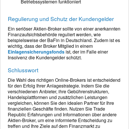
Betriebssystemen funktioniert
Regulierung und Schutz der Kundengelder
Ein seriöser Aktien-Broker sollte von einer anerkannten
Finanzaufsichtsbehörde reguliert werden, wie
beispielsweise der BaFin in Deutschland. Zudem ist es
wichtig, dass der Broker Mitglied in einem
Einlagensicherungsfonds
ist, der im Falle einer
Insolvenz die Kundengelder schützt.
Schlusswort
Die Wahl des richtigen Online-Brokers ist entscheidend
für den Erfolg Ihrer Anlagestrategie. Indem Sie die
verschiedenen Anbieter, ihre Gebührenstrukturen,
Handelsplattformen und zusätzlichen Leistungen
vergleichen, können Sie den idealen Partner für Ihre
finanziellen Geschäfte finden. Nutzen Sie Trade
Republic Erfahrungen und Informationen über andere
Aktien-Broker, um eine informierte Entscheidung zu
treffen und Ihre Ziele auf dem Finanzmarkt zu