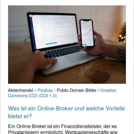
Aktienhandel –
Pixabay
- Public Domain Bilder /
Creative
Commons CC0 (CC0 1.0)
Was ist ein Online-Broker und welche Vorteile
bietet er?
Ein Online-Broker ist ein Finanzdienstleister, der es
Privatanlegern ermöglicht, Wertpapiergeschäfte wie