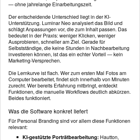
— ohne jahrelange Einarbeitungszeit.
Der entscheidende Unterschied liegt in der KI-
Unterstützung. Luminar Neo analysiert das Bild und
schlägt Anpassungen vor, die zum Inhalt passen. Das
bedeutet in der Praxis: weniger Klicken, weniger
Ausprobieren, schneller am Ziel. Gerade für
Selbstständige, die keine Stunden in Nachbearbeitung
investieren können, ist das ein echter Vorteil — kein
Marketing-Versprechen.
Die Lernkurve ist flach. Wer zum ersten Mal Fotos am
Computer bearbeitet, findet sich innerhalb von Minuten
zurecht. Wer bereits Erfahrung mitbringt, entdeckt
Funktionen, die manuelle Workflows deutlich abkürzen.
Beides funktioniert.
Was die Software konkret liefert
Für Personal Branding sind vor allem diese Funktionen
relevant:
KI-gestützte Porträtbearbeitung:
Hautton,