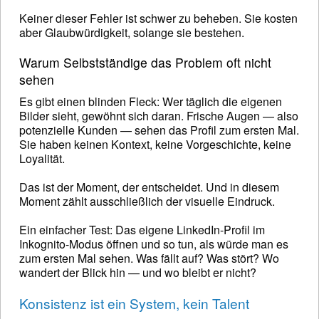
Keiner dieser Fehler ist schwer zu beheben. Sie kosten
aber Glaubwürdigkeit, solange sie bestehen.
Warum Selbstständige das Problem oft nicht
sehen
Es gibt einen blinden Fleck: Wer täglich die eigenen
Bilder sieht, gewöhnt sich daran. Frische Augen — also
potenzielle Kunden — sehen das Profil zum ersten Mal.
Sie haben keinen Kontext, keine Vorgeschichte, keine
Loyalität.
Das ist der Moment, der entscheidet. Und in diesem
Moment zählt ausschließlich der visuelle Eindruck.
Ein einfacher Test: Das eigene LinkedIn-Profil im
Inkognito-Modus öffnen und so tun, als würde man es
zum ersten Mal sehen. Was fällt auf? Was stört? Wo
wandert der Blick hin — und wo bleibt er nicht?
Konsistenz ist ein System, kein Talent