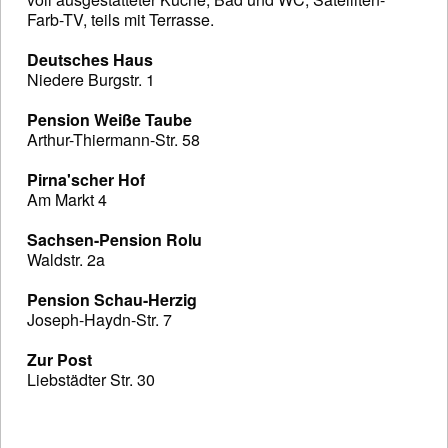
Farb-TV, teils mit Terrasse.
Deutsches Haus
Niedere Burgstr. 1
Pension Weiße Taube
Arthur-Thiermann-Str. 58
Pirna'scher Hof
Am Markt 4
Sachsen-Pension Rolu
Waldstr. 2a
Pension Schau-Herzig
Joseph-Haydn-Str. 7
Zur Post
Liebstädter Str. 30