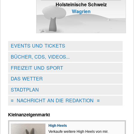
Holsteinische Schweiz
Wagrien
EVENTS UND TICKETS
BÜCHER, CDS, VIDEOS...
FREIZEIT UND SPORT
DAS WETTER
STADTPLAN
≡
NACHRICHT AN DIE REDAKTION
≡
Kleinanzeigenmarkt
High Heels
Verkaufe weitere High Heels von mir.