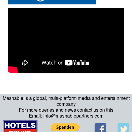
Mashable is a global, multi-platform media and entertainment
company
For more queries and news contact us on this
Email: info@mashablepartners.com