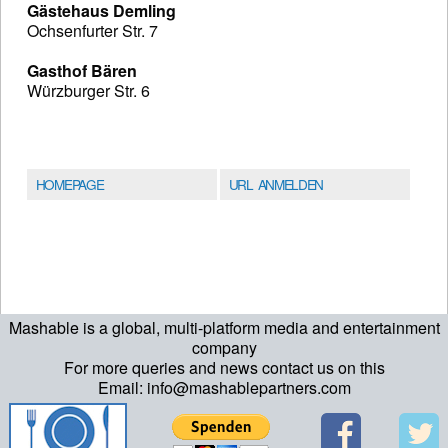
Gästehaus Demling
Ochsenfurter Str. 7
Gasthof Bären
Würzburger Str. 6
HOMEPAGE
URL ANMELDEN
Mashable is a global, multi-platform media and entertainment
company
For more queries and news contact us on this
Email: info@mashablepartners.com