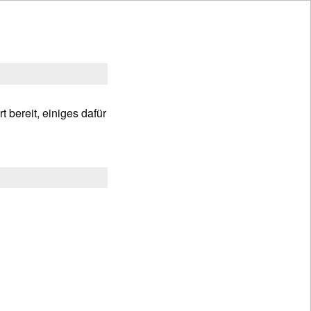
 bereit, einiges dafür