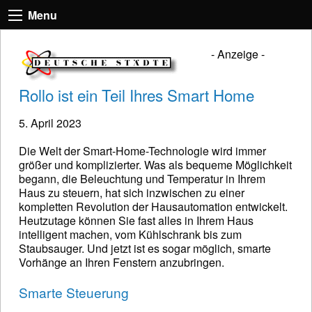
Menu
- Anzeige -
Rollo ist ein Teil Ihres Smart Home
5. April 2023
Die Welt der Smart-Home-Technologie wird immer
größer und komplizierter. Was als bequeme Möglichkeit
begann, die Beleuchtung und Temperatur in Ihrem
Haus zu steuern, hat sich inzwischen zu einer
kompletten Revolution der Hausautomation entwickelt.
Heutzutage können Sie fast alles in Ihrem Haus
intelligent machen, vom Kühlschrank bis zum
Staubsauger. Und jetzt ist es sogar möglich, smarte
Vorhänge an Ihren Fenstern anzubringen.
Smarte Steuerung