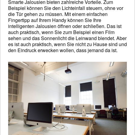
Smarte Jalousien bieten zahlreiche Vorteile. Zum
Beispiel können Sie den Lichteinfall steuern, ohne vor
die Tür gehen zu müssen. Mit einem einfachen
Fingertipp auf Ihrem Handy können Sie Ihre
intelligenten Jalousien öffnen oder schließen. Das ist
auch praktisch, wenn Sie zum Beispiel einen Film
sehen und das Sonnenlicht die Leinwand blendet. Aber
es ist auch praktisch, wenn Sie nicht zu Hause sind und
den Eindruck erwecken wollen, dass jemand da ist.