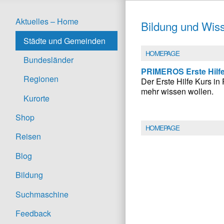
Aktuelles – Home
Bildung und Wiss
Städte und Gemeinden
HOMEPAGE
Bundesländer
PRIMEROS Erste Hilf
Regionen
Der Erste Hilfe Kurs in 
mehr wissen wollen.
Kurorte
Shop
HOMEPAGE
Reisen
Blog
Bildung
Suchmaschine
Feedback