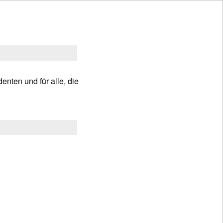
enten und für alle, die