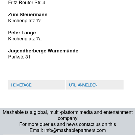
Fritz-Reuter-Str. 4
Zum Steuermann
Kirchenplatz 7a
Peter Lange
Kirchenplatz 7a
Jugendherberge Warnemünde
Parkstr. 31
HOMEPAGE
URL ANMELDEN
Mashable is a global, multi-platform media and entertainment
company
For more queries and news contact us on this
Email: info@mashablepartners.com