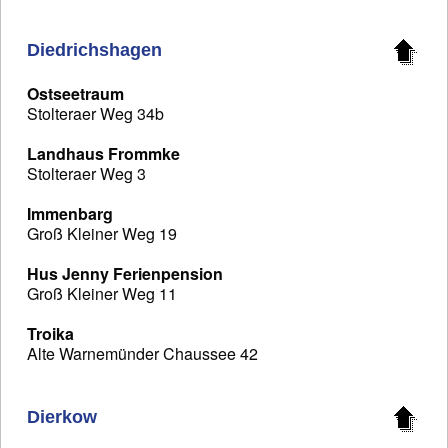
Diedrichshagen
Ostseetraum
Stolteraer Weg 34b
Landhaus Frommke
Stolteraer Weg 3
Immenbarg
Groß Kleiner Weg 19
Hus Jenny Ferienpension
Groß Kleiner Weg 11
Troika
Alte Warnemünder Chaussee 42
Dierkow