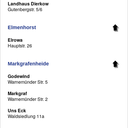
Landhaus Dierkow
Gutenbergstr. 5/6
Elmenhorst
Elrowa
Hauptstr. 26
Markgrafenheide
Godewind
Warnemünder Str. 5
Markgraf
Warnemünder Str. 2
Uns Eck
Waldsiedlung 11a