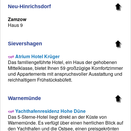
Neu-Hinrichsdorf
Zamzow
Haus 9
Sievershagen
Atrium Hotel Krüger
Das familiengeführte Hotel, ein Haus der gehobenen
Mittelklasse, bietet Ihnen 59 großzügige Komfortzimmer
und Appartements mit anspruchsvoller Ausstattung und
reichhaltigem Frühstücksbüfett.
Warnemünde
Yachthafenresidenz Hohe Düne
Das 5-Sterne-Hotel liegt direkt an der Küste von
Warnemünde. Es verfügt über einen herrlichen Blick auf
den Yachthafen und die Ostsee, einen preisgekrönten