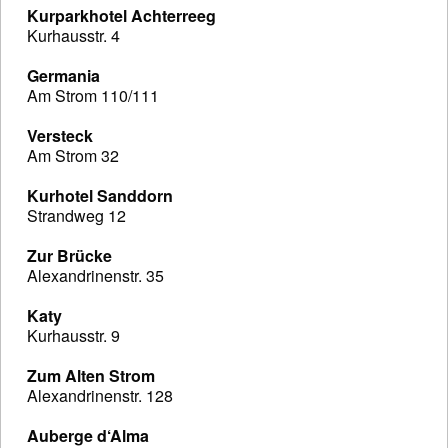
Kurparkhotel Achterreeg
Kurhausstr. 4
Germania
Am Strom 110/111
Versteck
Am Strom 32
Kurhotel Sanddorn
Strandweg 12
Zur Brücke
Alexandrinenstr. 35
Katy
Kurhausstr. 9
Zum Alten Strom
Alexandrinenstr. 128
Auberge d‘Alma