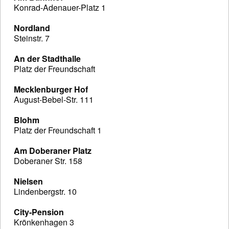
Konrad-Adenauer-Platz 1
Nordland
Steinstr. 7
An der Stadthalle
Platz der Freundschaft
Mecklenburger Hof
August-Bebel-Str. 111
Blohm
Platz der Freundschaft 1
Am Doberaner Platz
Doberaner Str. 158
Nielsen
Lindenbergstr. 10
City-Pension
Krönkenhagen 3