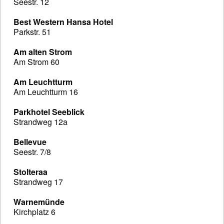
Seestr. 12
Best Western Hansa Hotel
Parkstr. 51
Am alten Strom
Am Strom 60
Am Leuchtturm
Am Leuchtturm 16
Parkhotel Seeblick
Strandweg 12a
Bellevue
Seestr. 7/8
Stolteraa
Strandweg 17
Warnemünde
Kirchplatz 6