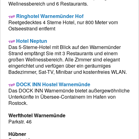
Wellnessbereich und 6 Restaurants.
Ringhotel Warnemünder Hof
Reetgedecktes 4 Sterne Hotel, nur 800 Meter vom
Ostseestrand entfernt
Hotel Neptun
Das 5-Sterne-Hotel mit Blick auf den Warnemünder
Strand empfängt Sie mit 3 Restaurants und einem
großen Wellnessbereich. Alle Zimmer sind elegant
eingerichtet und verfügen über ein geräumiges
Badezimmer, Sat-TV, Minibar und kostenfreies WLAN.
DOCK INN Hostel Warnemünde
Das DOCK INN Warnemünde bietet außergewöhnliche
Unterkünfte in Übersee-Containern im Hafen von
Rostock.
Werfthotel Warnemünde
Parkstr. 46
Hübner