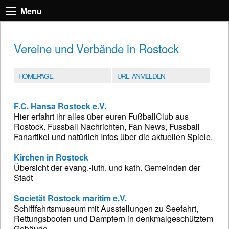
Menu
Vereine und Verbände in Rostock
HOMEPAGE
URL ANMELDEN
F.C. Hansa Rostock e.V.
Hier erfahrt ihr alles über euren FußballClub aus
Rostock. Fussball Nachrichten, Fan News, Fussball
Fanartikel und natürlich Infos über die aktuellen Spiele.
Kirchen in Rostock
Übersicht der evang.-luth. und kath. Gemeinden der
Stadt
Societät Rostock maritim e.V.
Schifffahrtsmuseum mit Ausstellungen zu Seefahrt,
Rettungsbooten und Dampfern in denkmalgeschütztem
Gebäude.