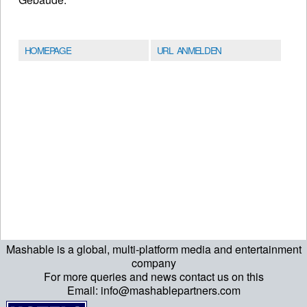
HOMEPAGE
URL ANMELDEN
Mashable is a global, multi-platform media and entertainment
company
For more queries and news contact us on this
Email: info@mashablepartners.com