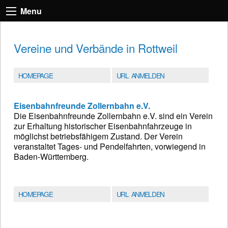
Menu
Vereine und Verbände in Rottweil
HOMEPAGE
URL ANMELDEN
Eisenbahnfreunde Zollernbahn e.V.
Die Eisenbahnfreunde Zollernbahn e.V. sind ein Verein
zur Erhaltung historischer Eisenbahnfahrzeuge in
möglichst betriebsfähigem Zustand. Der Verein
veranstaltet Tages- und Pendelfahrten, vorwiegend in
Baden-Württemberg.
HOMEPAGE
URL ANMELDEN