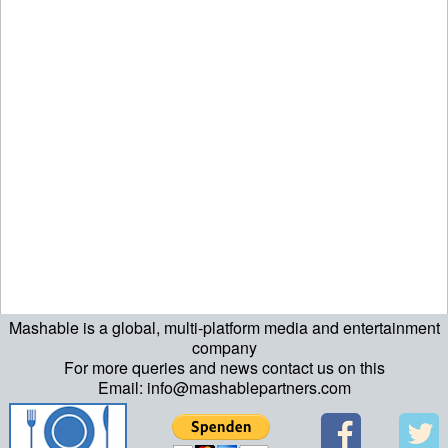
Mashable is a global, multi-platform media and entertainment
company
For more queries and news contact us on this
Email: info@mashablepartners.com