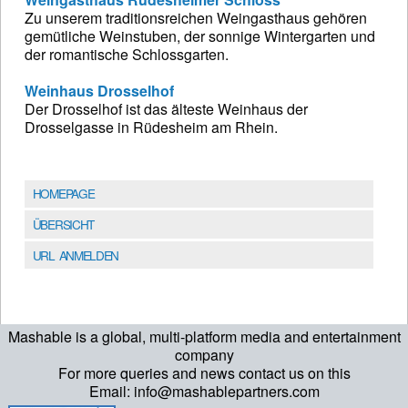
Zu unserem traditionsreichen Weingasthaus gehören
gemütliche Weinstuben, der sonnige Wintergarten und
der romantische Schlossgarten.
Weinhaus Drosselhof
Der Drosselhof ist das älteste Weinhaus der
Drosselgasse in Rüdesheim am Rhein.
HOMEPAGE
ÜBERSICHT
URL ANMELDEN
Mashable is a global, multi-platform media and entertainment
company
For more queries and news contact us on this
Email: info@mashablepartners.com