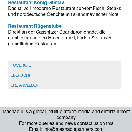
Restaurant König Gustav
Das stilvoll-moderne Restaurant serviert Fisch, Steaks
und norddeutsche Gerichte mit skandinavischer Note.
Restaurant Rügenstube
Direkt an der Sassnitzer Strandpromenade, die
unmittelbar an den Hafen grenzt, finden Sie unser
gemütliches Restaurant.
HOMEPAGE
ÜBERSICHT
URL ANMELDEN
Mashable is a global, multi-platform media and entertainment
company
For more queries and news contact us on this
Email: info@mashablepartners.com