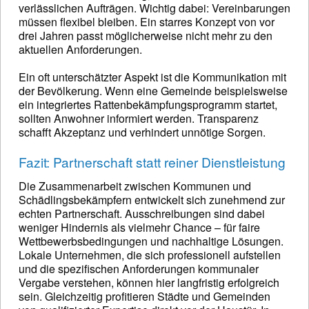
verlässlichen Aufträgen. Wichtig dabei: Vereinbarungen
müssen flexibel bleiben. Ein starres Konzept von vor
drei Jahren passt möglicherweise nicht mehr zu den
aktuellen Anforderungen.
Ein oft unterschätzter Aspekt ist die Kommunikation mit
der Bevölkerung. Wenn eine Gemeinde beispielsweise
ein integriertes Rattenbekämpfungsprogramm startet,
sollten Anwohner informiert werden. Transparenz
schafft Akzeptanz und verhindert unnötige Sorgen.
Fazit: Partnerschaft statt reiner Dienstleistung
Die Zusammenarbeit zwischen Kommunen und
Schädlingsbekämpfern entwickelt sich zunehmend zur
echten Partnerschaft. Ausschreibungen sind dabei
weniger Hindernis als vielmehr Chance – für faire
Wettbewerbsbedingungen und nachhaltige Lösungen.
Lokale Unternehmen, die sich professionell aufstellen
und die spezifischen Anforderungen kommunaler
Vergabe verstehen, können hier langfristig erfolgreich
sein. Gleichzeitig profitieren Städte und Gemeinden