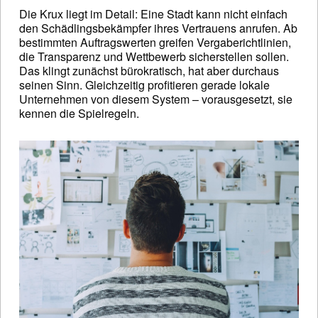
Die Krux liegt im Detail: Eine Stadt kann nicht einfach
den Schädlingsbekämpfer ihres Vertrauens anrufen. Ab
bestimmten Auftragswerten greifen Vergaberichtlinien,
die Transparenz und Wettbewerb sicherstellen sollen.
Das klingt zunächst bürokratisch, hat aber durchaus
seinen Sinn. Gleichzeitig profitieren gerade lokale
Unternehmen von diesem System – vorausgesetzt, sie
kennen die Spielregeln.