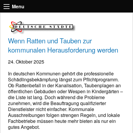
Menu
Wenn Ratten und Tauben zur
kommunalen Herausforderung werden
24. Oktober 2025
In deutschen Kommunen gehört die professionelle
Schädlingsbekämpfung längst zum Pflichtprogramm.
Ob Rattenbefall in der Kanalisation, Taubenplagen an
öffentlichen Gebäuden oder Wespen in Kindergärten –
die Liste ist lang. Doch während die Probleme
zunehmen, wird die Beauftragung qualifizierter
Dienstleister nicht einfacher. Kommunale
Ausschreibungen folgen strengen Regeln, und lokale
Fachbetriebe müssen heute mehr bieten als nur ein
gutes Angebot.