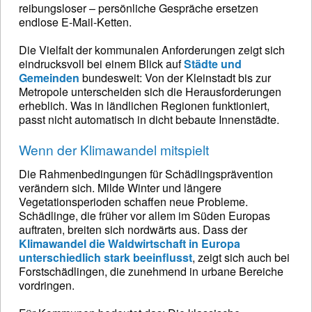
reibungsloser – persönliche Gespräche ersetzen
endlose E-Mail-Ketten.
Die Vielfalt der kommunalen Anforderungen zeigt sich
eindrucksvoll bei einem Blick auf
Städte und
Gemeinden
bundesweit: Von der Kleinstadt bis zur
Metropole unterscheiden sich die Herausforderungen
erheblich. Was in ländlichen Regionen funktioniert,
passt nicht automatisch in dicht bebaute Innenstädte.
Wenn der Klimawandel mitspielt
Die Rahmenbedingungen für Schädlingsprävention
verändern sich. Milde Winter und längere
Vegetationsperioden schaffen neue Probleme.
Schädlinge, die früher vor allem im Süden Europas
auftraten, breiten sich nordwärts aus. Dass der
Klimawandel die Waldwirtschaft in Europa
unterschiedlich stark beeinflusst
, zeigt sich auch bei
Forstschädlingen, die zunehmend in urbane Bereiche
vordringen.