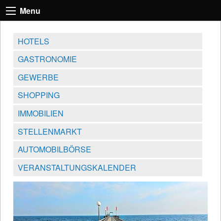
Menu
HOTELS
GASTRONOMIE
GEWERBE
SHOPPING
IMMOBILIEN
STELLENMARKT
AUTOMOBILBÖRSE
VERANSTALTUNGSKALENDER