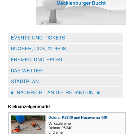
Mecklenburger Bucht
EVENTS UND TICKETS
BÜCHER, CDS, VIDEOS...
FREIZEIT UND SPORT
DAS WETTER
STADTPLAN
≡
NACHRICHT AN DIE REDAKTION
≡
Kleinanzeigenmarkt
Dolmar PS340 und Husqvarna 440
Verkaufe eine
Dolmar PS340
und eine