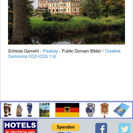
Schloss Gamehl -
Pixabay
- Public Domain Bilder /
Creative
Commons CC0 (CC0 1.0)