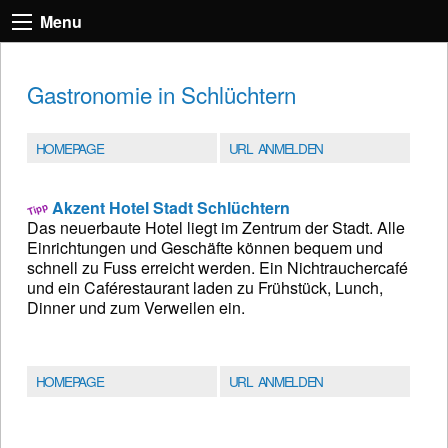
Menu
Gastronomie in Schlüchtern
HOMEPAGE
URL ANMELDEN
Akzent Hotel Stadt Schlüchtern
Das neuerbaute Hotel liegt im Zentrum der Stadt. Alle
Einrichtungen und Geschäfte können bequem und
schnell zu Fuss erreicht werden. Ein Nichtrauchercafé
und ein Caférestaurant laden zu Frühstück, Lunch,
Dinner und zum Verweilen ein.
HOMEPAGE
URL ANMELDEN