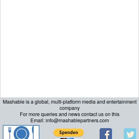
Mashable is a global, multi-platform media and entertainment
company
For more queries and news contact us on this
Email: info@mashablepartners.com