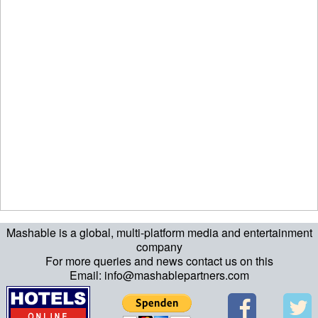
Mashable is a global, multi-platform media and entertainment
company
For more queries and news contact us on this
Email: info@mashablepartners.com