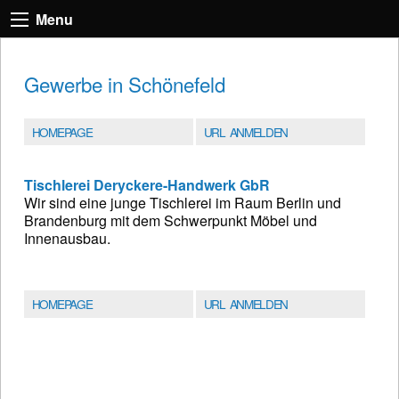
Menu
Gewerbe in Schönefeld
HOMEPAGE
URL ANMELDEN
Tischlerei Deryckere-Handwerk GbR
Wir sind eine junge Tischlerei im Raum Berlin und
Brandenburg mit dem Schwerpunkt Möbel und
Innenausbau.
HOMEPAGE
URL ANMELDEN