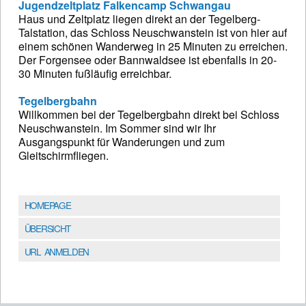
Jugendzeltplatz Falkencamp Schwangau
Haus und Zeltplatz liegen direkt an der Tegelberg-
Talstation, das Schloss Neuschwanstein ist von hier auf
einem schönen Wanderweg in 25 Minuten zu erreichen.
Der Forgensee oder Bannwaldsee ist ebenfalls in 20-
30 Minuten fußläufig erreichbar.
Tegelbergbahn
Willkommen bei der Tegelbergbahn direkt bei Schloss
Neuschwanstein. Im Sommer sind wir Ihr
Ausgangspunkt für Wanderungen und zum
Gleitschirmfliegen.
HOMEPAGE
ÜBERSICHT
URL ANMELDEN