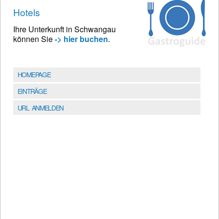
Hotels
Ihre Unterkunft in Schwangau
können Sie
-> hier buchen
.
HOMEPAGE
EINTRÄGE
URL ANMELDEN