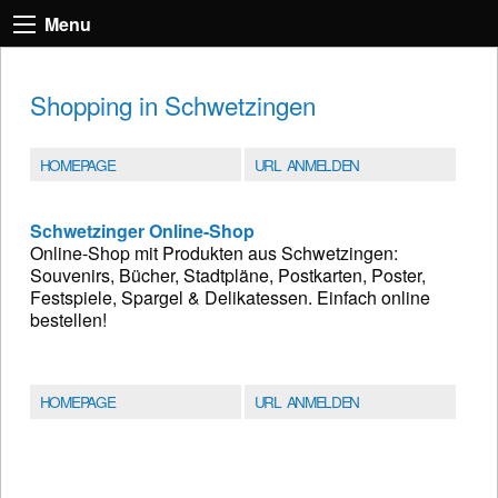
Menu
Shopping in Schwetzingen
HOMEPAGE
URL ANMELDEN
Schwetzinger Online-Shop
Online-Shop mit Produkten aus Schwetzingen:
Souvenirs, Bücher, Stadtpläne, Postkarten, Poster,
Festspiele, Spargel & Delikatessen. Einfach online
bestellen!
HOMEPAGE
URL ANMELDEN