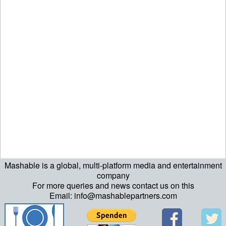
Mashable is a global, multi-platform media and entertainment
company
For more queries and news contact us on this
Email: info@mashablepartners.com