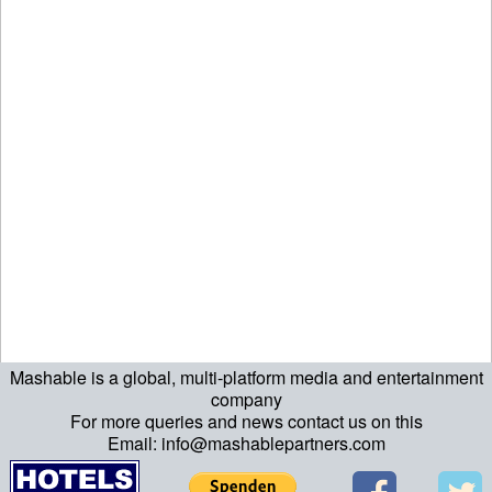
Mashable is a global, multi-platform media and entertainment
company
For more queries and news contact us on this
Email: info@mashablepartners.com