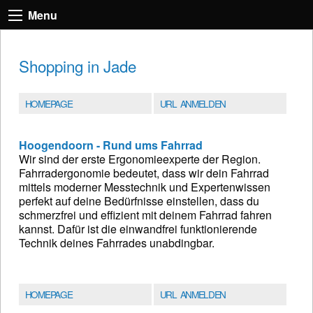
Menu
Shopping in Jade
HOMEPAGE
URL ANMELDEN
Hoogendoorn - Rund ums Fahrrad
Wir sind der erste Ergonomieexperte der Region.
Fahrradergonomie bedeutet, dass wir dein Fahrrad
mittels moderner Messtechnik und Expertenwissen
perfekt auf deine Bedürfnisse einstellen, dass du
schmerzfrei und effizient mit deinem Fahrrad fahren
kannst. Dafür ist die einwandfrei funktionierende
Technik deines Fahrrades unabdingbar.
HOMEPAGE
URL ANMELDEN